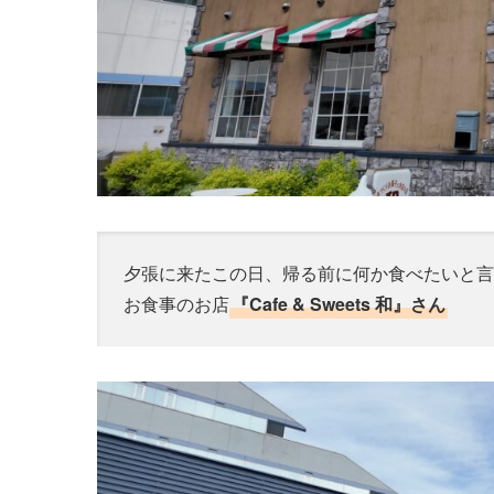
夕張に来たこの日、帰る前に何か食べたいと言
お食事のお店
『Cafe & Sweets 和』さん