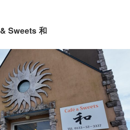
 & Sweets 和