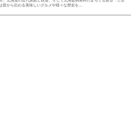
は昔から伝わる美味しいグルメや様々な歴史を…