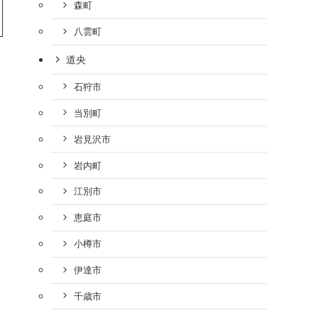
森町
八雲町
道央
石狩市
当別町
岩見沢市
岩内町
江別市
恵庭市
小樽市
伊達市
千歳市