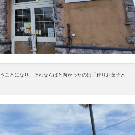
うことになり、それならばと向かったのは手作りお菓子と