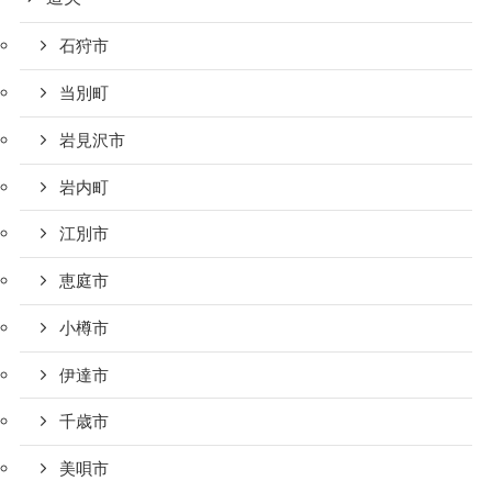
石狩市
当別町
岩見沢市
岩内町
江別市
恵庭市
小樽市
伊達市
千歳市
美唄市