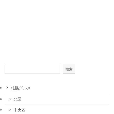
検索
札幌グルメ
北区
中央区