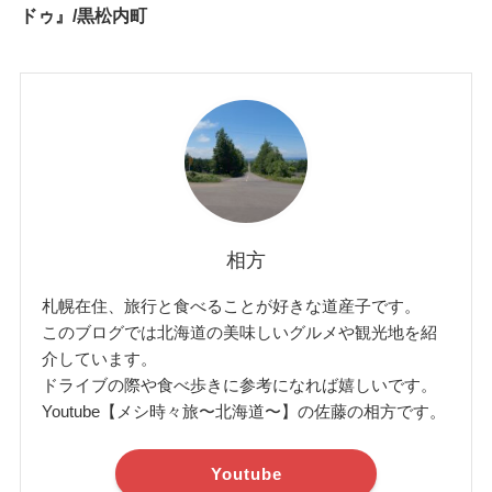
ドゥ』/黒松内町
相方
札幌在住、旅行と食べることが好きな道産子です。
このブログでは北海道の美味しいグルメや観光地を紹
介しています。
ドライブの際や食べ歩きに参考になれば嬉しいです。
Youtube【メシ時々旅〜北海道〜】の佐藤の相方です。
Youtube