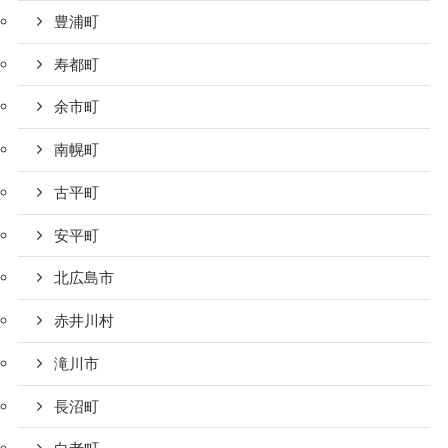
豊浦町
寿都町
余市町
南幌町
古平町
安平町
北広島市
赤井川村
滝川市
長沼町