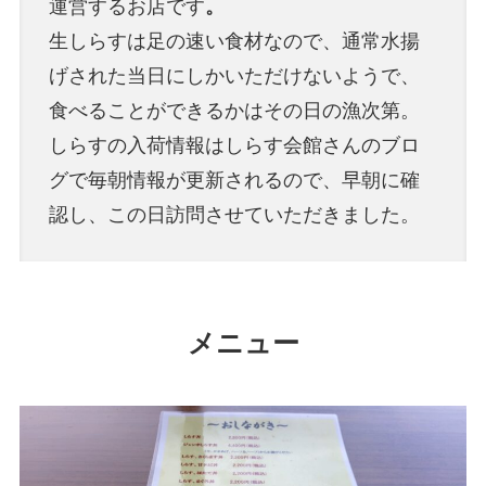
運営するお店です
。
生しらすは足の速い食材なので、通常水揚
げされた当日にしかいただけないようで、
食べることができるかはその日の漁次第。
しらすの入荷情報はしらす会館さんのブロ
グで毎朝情報が更新されるので、早朝に確
認し、この日訪問させていただきました。
メニュー