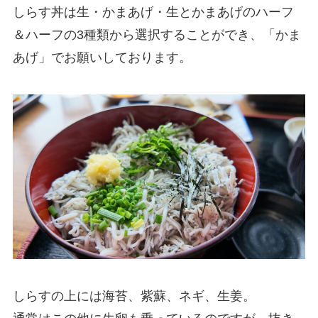
しらす丼は生・かまあげ・生とかまあげのハーフ
＆ハーフの3種類から選択することができ、「かま
あげ」でお願いしております。
しらすの上には海苔、紫蘇、ネギ、生姜。