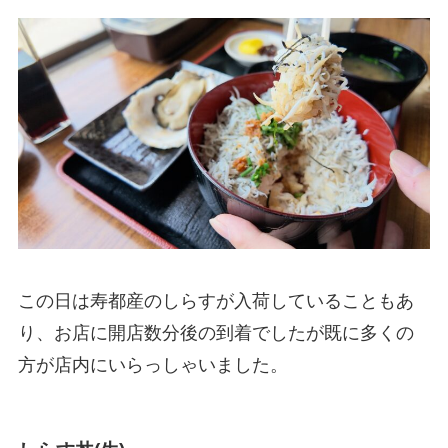
この日は寿都産のしらすが入荷していることもあ
り、お店に開店数分後の到着でしたが既に多くの
方が店内にいらっしゃいました。