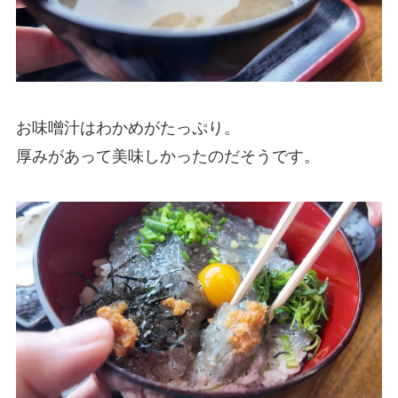
お味噌汁はわかめがたっぷり。
厚みがあって美味しかったのだそうです。