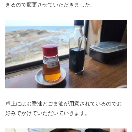
きるので変更させていただきました。
卓上にはお醤油とごま油が用意されているのでお
好みでかけていただいていきます。