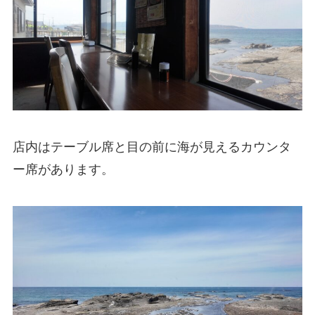
店内はテーブル席と目の前に海が見えるカウンタ
ー席があります。