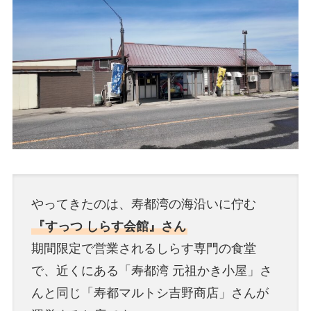
やってきたのは、寿都湾の海沿いに佇む
『すっつ しらす会館』さん
期間限定で営業されるしらす専門の食堂
で、近くにある「寿都湾 元祖かき小屋」さ
んと同じ「寿都マルトシ吉野商店」さんが