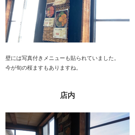
壁には写真付きメニューも貼られていました。
今が旬の桜ますもありますね。
店内