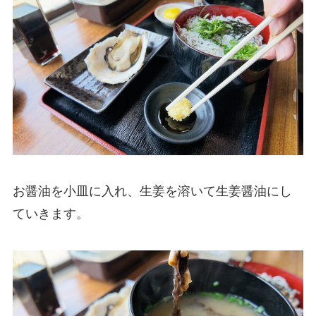
お醤油を小皿に入れ、生姜を溶いて生姜醤油にし
ていきます。