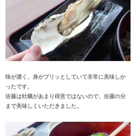
味が濃く、身がプリッとしていて非常に美味しか
ったです。
佐藤は牡蠣があまり得意ではないので、佐藤の分
まで美味しくいただきました。