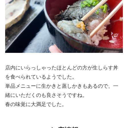
店内にいらっしゃったほとんどの方が生しらす丼
を食べられているようでした。
単品メニューに生かきと蒸しかきもあるので、一
緒にいただくのも良さそうですね。
春の味覚に大満足でした。