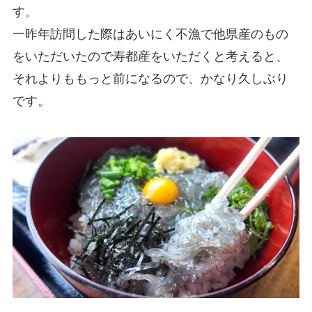
す。
一昨年訪問した際はあいにく不漁で他県産のもの
をいただいたので寿都産をいただくと考えると、
それよりももっと前になるので、かなり久しぶり
です。