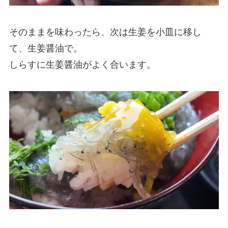
そのままを味わったら、次は生姜を小皿に移し
て、生姜醤油で。
しらすに生姜醤油がよく合います。