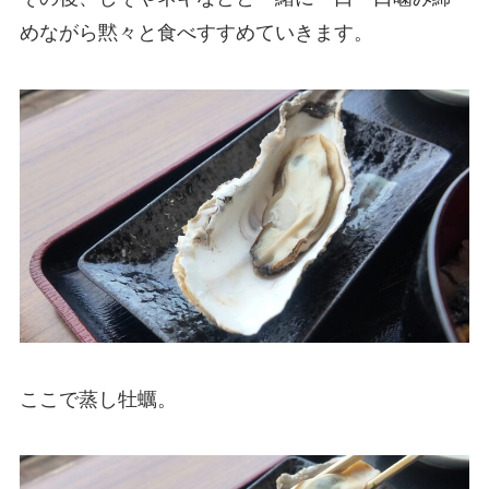
めながら黙々と食べすすめていきます。
ここで蒸し牡蠣。