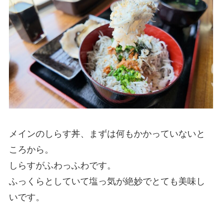
メインのしらす丼、まずは何もかかっていないと
ころから。
しらすがふわっふわです。
ふっくらとしていて塩っ気が絶妙でとても美味し
いです。