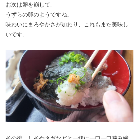
お次は卵を崩して。
うずらの卵のようですね。
味わいにまろやかさが加わり、これもまた美味し
いです。
その後、しそやネギなどと一緒に一口一口噛み締