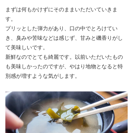
まずは何もかけずにそのままいただいていきま
す。
プリッとした弾力があり、口の中でとろけてい
き、臭みや苦味などは感じず、甘みと磯香りがし
て美味しいです。
新鮮なのでとても綺麗です。以前いただいたもの
も美味しかったのですが、やはり地物となると特
別感が増すような気がします。