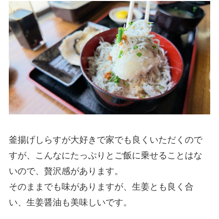
釜揚げしらすが大好きで家でも良くいただくので
すが、こんなにたっぷりとご飯に乗せることはな
いので、贅沢感があります。
そのままでも味がありますが、生姜とも良く合
い、生姜醤油も美味しいです。