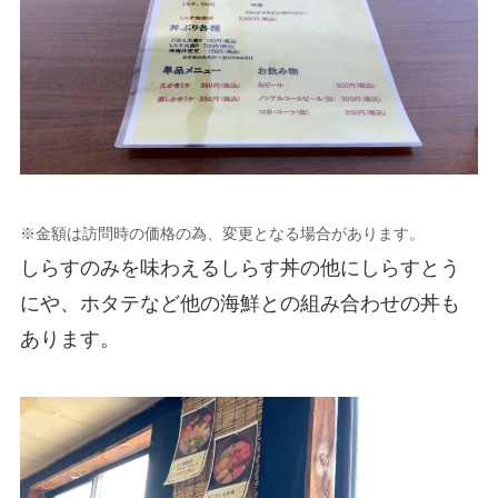
※金額は訪問時の価格の為、変更となる場合があります。
しらすのみを味わえるしらす丼の他にしらすとう
にや、ホタテなど他の海鮮との組み合わせの丼も
あります。