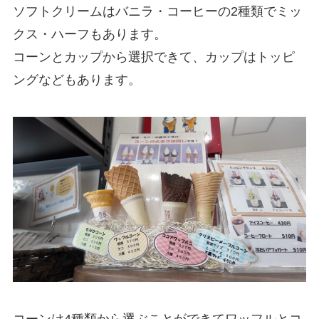
ソフトクリームはバニラ・コーヒーの2種類でミッ
クス・ハーフもあります。
コーンとカップから選択できて、カップはトッピ
ングなどもあります。
コーンは4種類から選ぶことができてワッフルとコ