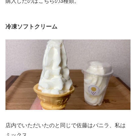
購入したのはこちらの3種類。
冷凍ソフトクリーム
店内でいただいたのと同じで佐藤はバニラ、私は
ミックス。