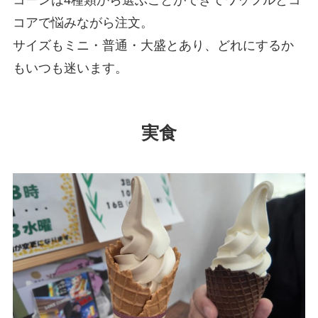
コアで悩みながら注文。
サイズもミニ・普通・大盛とあり、どれにするか
もいつも迷います。
実食