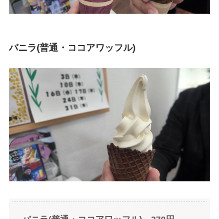
バニラ(普通・ココアワッフル)