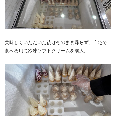
美味しくいただいた後はそのまま帰らず、自宅で
食べる用に冷凍ソフトクリームを購入。