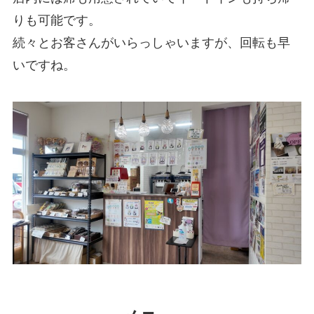
りも可能です。
続々とお客さんがいらっしゃいますが、回転も早
いですね。