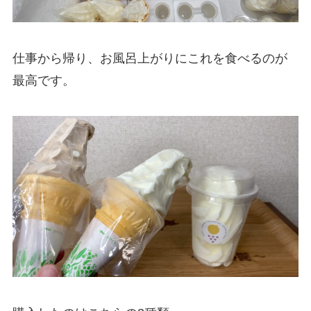
仕事から帰り、お風呂上がりにこれを食べるのが
最高です。