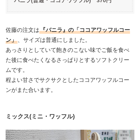
バニラ(普通・ココアワッフル) 370円
佐藤の注文は
『バニラ』の「ココアワッフルコー
ン」
、サイズは普通にしました。
あっさりとしていて飽きのこない味でご飯を食べ
た後に食べたくなるさっぱりとするソフトクリー
ムです。
程よい甘さでサクサクとしたココアワッフルコー
ンがまた合います。
ミックス(ミニ・ワッフル)