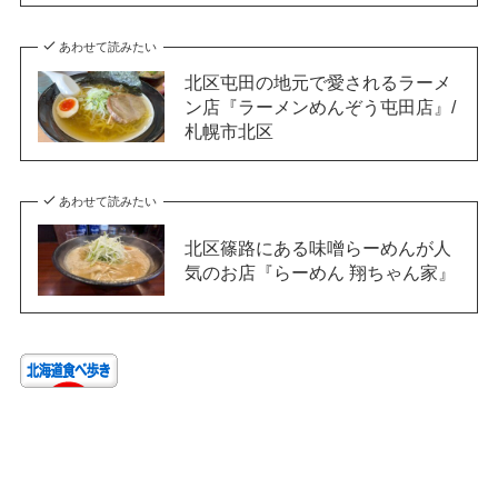
あわせて読みたい
北区屯田の地元で愛されるラーメ
ン店『ラーメンめんぞう屯田店』/
札幌市北区
あわせて読みたい
北区篠路にある味噌らーめんが人
気のお店『らーめん 翔ちゃん家』