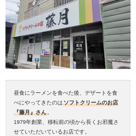
昼食にラーメンを食べた後、デザートを食
べにやってきたのは
ソフトクリームのお店
『藤月』さん
。
1979年創業、移転前の頃から長くお邪魔さ
せていただいているお店です。