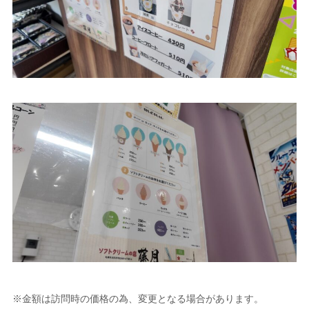
※金額は訪問時の価格の為、変更となる場合があります。