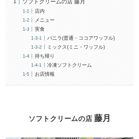
ソフトクリームの店 藤月
店内
メニュー
実食
バニラ(普通・ココアワッフル)
ミックス(ミニ・ワッフル)
持ち帰り
冷凍ソフトクリーム
お店情報
藤月
ソフトクリームの店