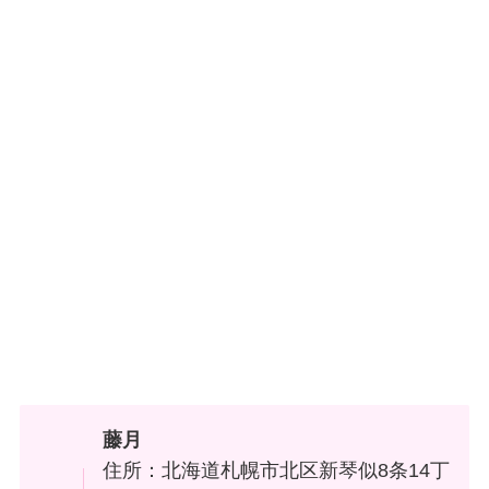
藤月
住所：北海道札幌市北区新琴似8条14丁