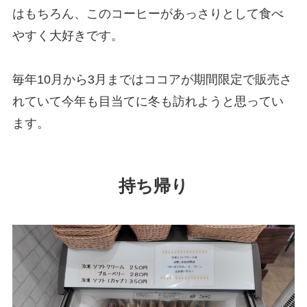
はもちろん、このコーヒーがあっさりとして食べ
やすく大好きです。
毎年10月から3月まではココアが期間限定で販売さ
れていて今年も目当てに冬も訪れようと思ってい
ます。
持ち帰り