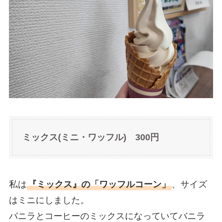
ミックス(ミニ・ワッフル) 300円
私は
『ミックス』の「ワッフルコーン」
、サイズ
はミニにしました。
バニラとコーヒーのミックスになっていてバニラ