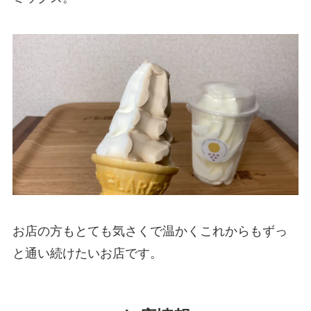
お店の方もとても気さくで温かくこれからもずっ
と通い続けたいお店です。