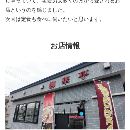
しゃっていて、老若男女多くの方から愛されるお
店というのを感じました。
次回は定食も食べに伺いたいと思います。
お店情報