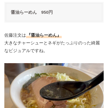
醤油らーめん 950円
佐藤注文は
『醤油らーめん』
大きなチャーシューとネギがたっぷりのった綺麗
なビジュアルですね。