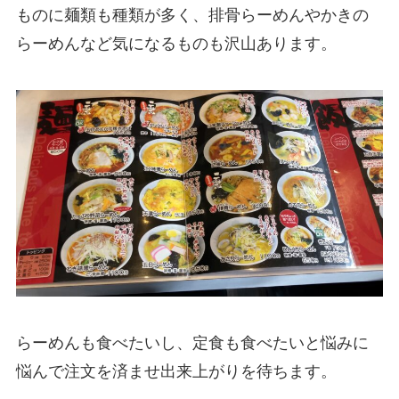
ものに麺類も種類が多く、排骨らーめんやかきの
らーめんなど気になるものも沢山あります。
らーめんも食べたいし、定食も食べたいと悩みに
悩んで注文を済ませ出来上がりを待ちます。