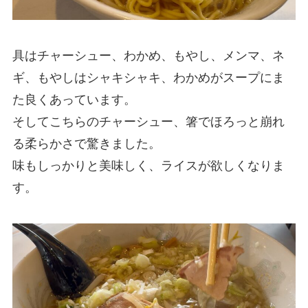
具はチャーシュー、わかめ、もやし、メンマ、ネ
ギ、もやしはシャキシャキ、わかめがスープにま
た良くあっています。
そしてこちらのチャーシュー、箸でほろっと崩れ
る柔らかさで驚きました。
味もしっかりと美味しく、ライスが欲しくなりま
す。