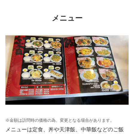
メニュー
※金額は訪問時の価格の為、変更となる場合があります。
メニューは定食、丼や天津飯、中華飯などのご飯