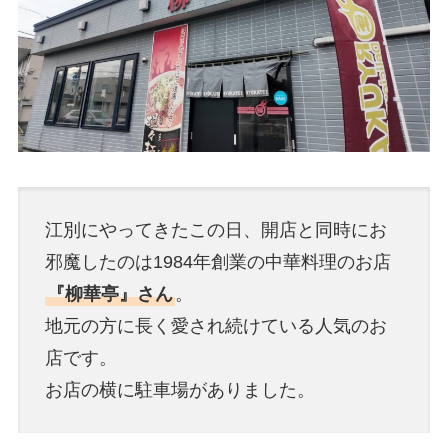
江別にやってきたこの日、開店と同時にお
邪魔したのは1984年創業の中華料理のお店
『柳華亭』さん
。
地元の方に長く愛され続けている人気のお
店です。
お店の横に駐車場がありました。