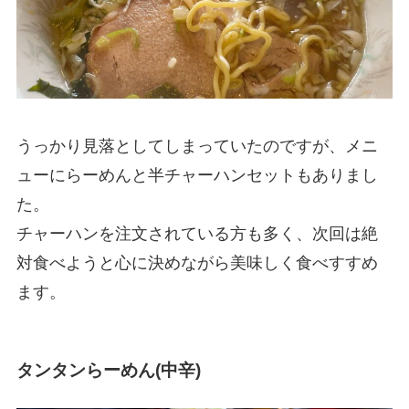
うっかり見落としてしまっていたのですが、メニ
ューにらーめんと半チャーハンセットもありまし
た。
チャーハンを注文されている方も多く、次回は絶
対食べようと心に決めながら美味しく食べすすめ
ます。
タンタンらーめん(中辛)