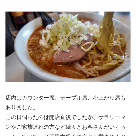
店内はカウンター席、テーブル席、小上がり席も
ありました。
この日伺ったのは開店直後でしたが、サラリーマ
ンやご家族連れの方など続々とお客さんがいらっ