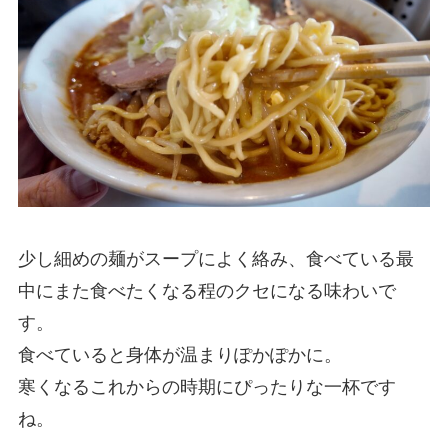
少し細めの麺がスープによく絡み、食べている最
中にまた食べたくなる程のクセになる味わいで
す。
食べていると身体が温まりぽかぽかに。
寒くなるこれからの時期にぴったりな一杯です
ね。