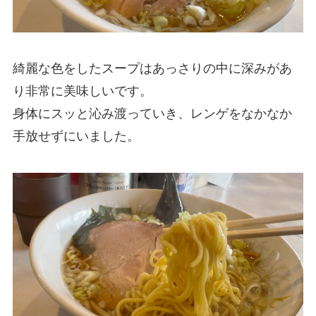
綺麗な色をしたスープはあっさりの中に深みがあ
り非常に美味しいです。
身体にスッと沁み渡っていき、レンゲをなかなか
手放せずにいました。