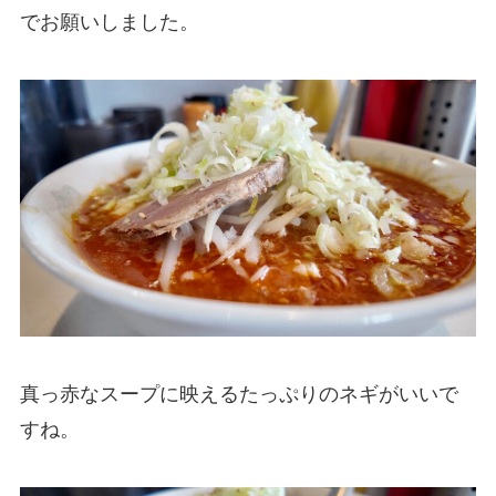
でお願いしました。
真っ赤なスープに映えるたっぷりのネギがいいで
すね。