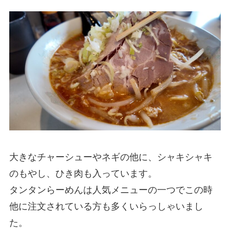
大きなチャーシューやネギの他に、シャキシャキ
のもやし、ひき肉も入っています。
タンタンらーめんは人気メニューの一つでこの時
他に注文されている方も多くいらっしゃいまし
た。