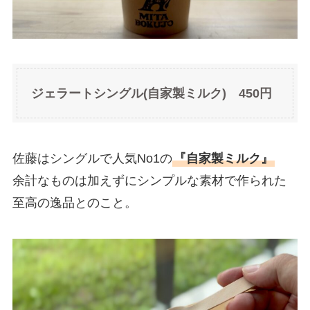
ジェラートシングル(自家製ミルク) 450円
佐藤はシングルで人気No1の
『自家製ミルク』
余計なものは加えずにシンプルな素材で作られた
至高の逸品とのこと。