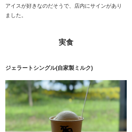
アイスが好きなのだそうで、店内にサインがあり
ました。
実食
ジェラートシングル(自家製ミルク)