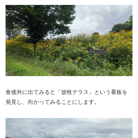
食後外に出てみると「放牧テラス」という看板を
発見し、向かってみることにします。