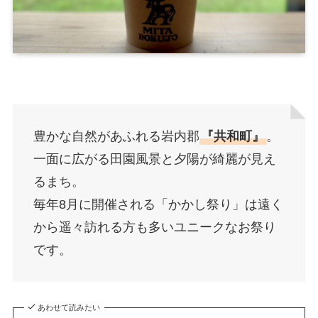
豊かな自然があふれる岩内郡
『共和町』
。
一面に広がる田園風景と夕陽が綺麗が見え
るまち。
毎年8月に開催される「かかし祭り」は遠く
から遥々訪れる方も多いユニークなお祭り
です。
あわせて読みたい