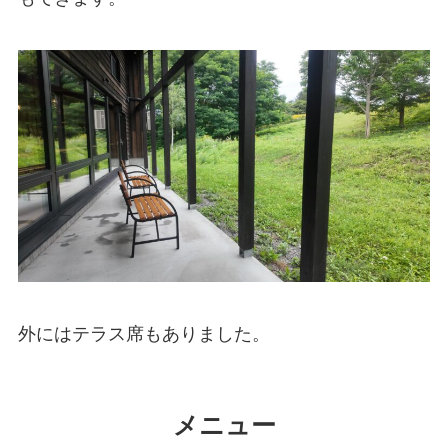
外にはテラス席もありました。
メニュー