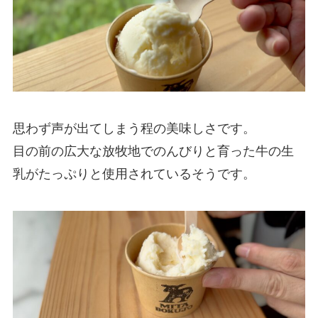
思わず声が出てしまう程の美味しさです。
目の前の広大な放牧地でのんびりと育った牛の生
乳がたっぷりと使用されているそうです。