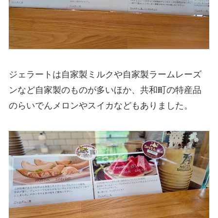
ジェラートは自家製ミルクや自家製ラームレーズ
ンなど自家製のものが多いほか、共和町の特産品
のらいでんメロンやスイカなどもありました。