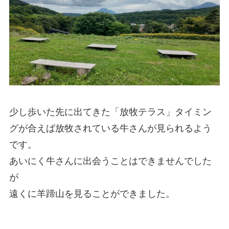
少し歩いた先に出てきた「放牧テラス」タイミン
グが合えば放牧されている牛さんが見られるよう
です。
あいにく牛さんに出会うことはできませんでした
が
遠くに羊蹄山を見ることができました。