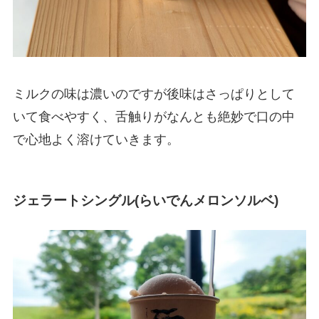
ミルクの味は濃いのですが後味はさっぱりとして
いて食べやすく、舌触りがなんとも絶妙で口の中
で心地よく溶けていきます。
ジェラートシングル(らいでんメロンソルベ)