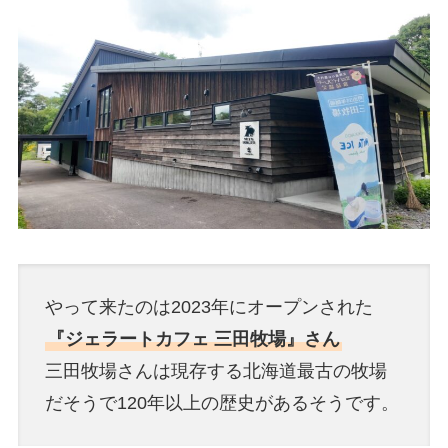
やって来たのは2023年にオープンされた
『ジェラートカフェ 三田牧場』さん
三田牧場さんは現存する北海道最古の牧場
だそうで120年以上の歴史があるそうです。