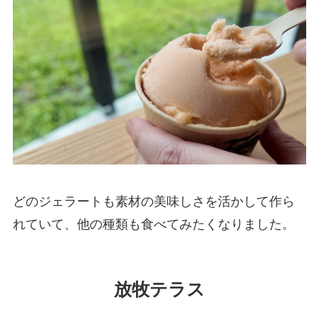
どのジェラートも素材の美味しさを活かして作ら
れていて、他の種類も食べてみたくなりました。
放牧テラス