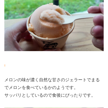
メロンの味が濃く自然な甘さのジェラートでまる
でメロンを食べているかのようです。
サッパリとしているので食後にぴったりです。