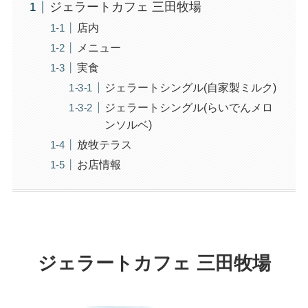
ジェラートカフェ 三田牧場
店内
メニュー
実食
ジェラートシングル(自家製ミルク)
ジェラートシングル(らいでんメロ
ンソルベ)
放牧テラス
お店情報
ジェラートカフェ 三田牧場