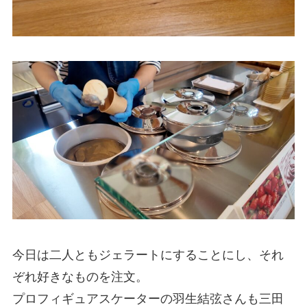
今日は二人ともジェラートにすることにし、それ
ぞれ好きなものを注文。
プロフィギュアスケーターの羽生結弦さんも三田