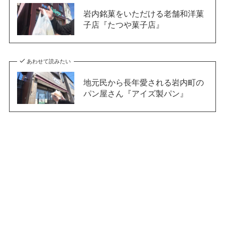
岩内銘菓をいただける老舗和洋菓
子店『たつや菓子店』
あわせて読みたい
地元民から長年愛される岩内町の
パン屋さん『アイズ製パン』