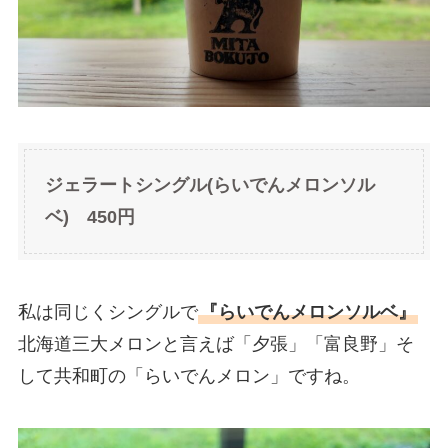
ジェラートシングル(らいでんメロンソル
ベ) 450円
私は同じくシングルで
『らいでんメロンソルベ』
北海道三大メロンと言えば「夕張」「富良野」そ
して共和町の「らいでんメロン」ですね。