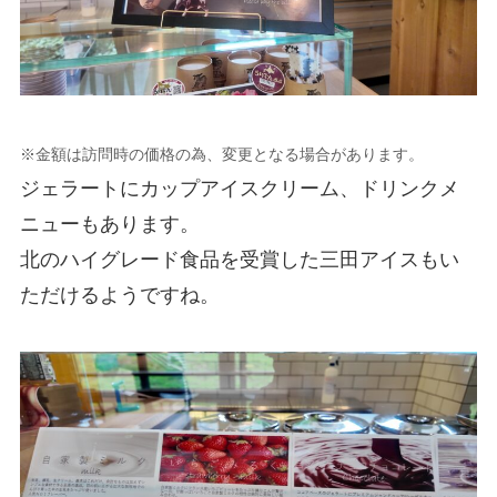
※金額は訪問時の価格の為、変更となる場合があります。
ジェラートにカップアイスクリーム、ドリンクメ
ニューもあります。
北のハイグレード食品を受賞した三田アイスもい
ただけるようですね。