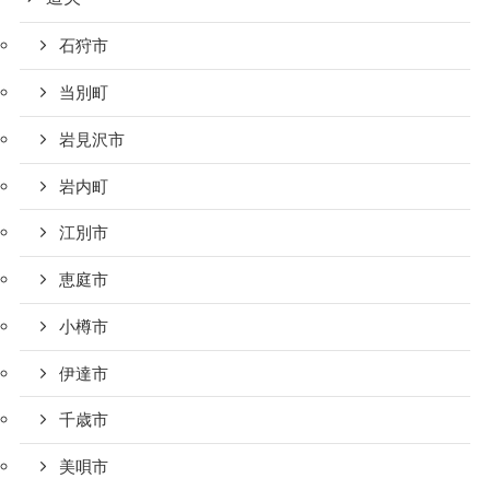
石狩市
当別町
岩見沢市
岩内町
江別市
恵庭市
小樽市
伊達市
千歳市
美唄市