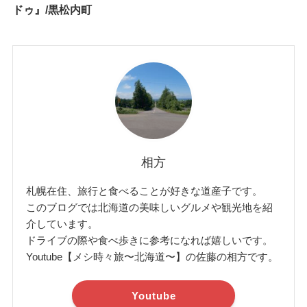
ドゥ』/黒松内町
相方
札幌在住、旅行と食べることが好きな道産子です。
このブログでは北海道の美味しいグルメや観光地を紹
介しています。
ドライブの際や食べ歩きに参考になれば嬉しいです。
Youtube【メシ時々旅〜北海道〜】の佐藤の相方です。
Youtube