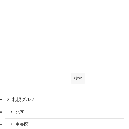
検索
札幌グルメ
北区
中央区