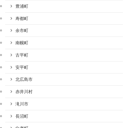
豊浦町
寿都町
余市町
南幌町
古平町
安平町
北広島市
赤井川村
滝川市
長沼町