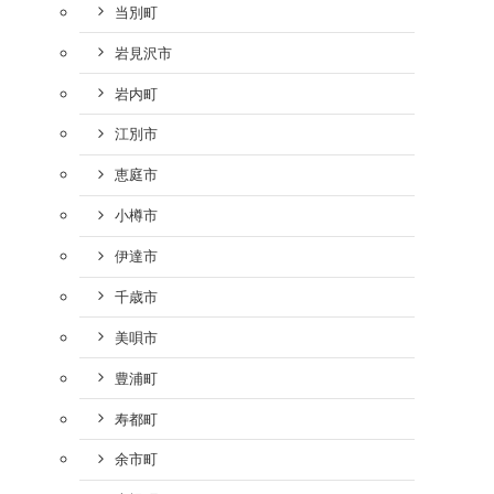
当別町
岩見沢市
岩内町
江別市
恵庭市
小樽市
伊達市
千歳市
美唄市
豊浦町
寿都町
余市町