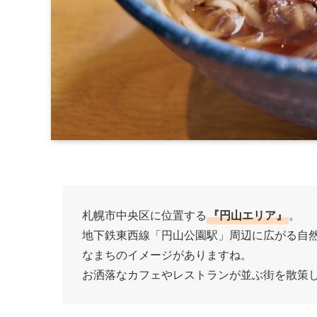
札幌市中央区に位置する
『円山エリア』
。
地下鉄東西線「円山公園駅」周辺に広がる自
なまちのイメージがありますね。
お洒落なカフェやレストランが並ぶ街を散策