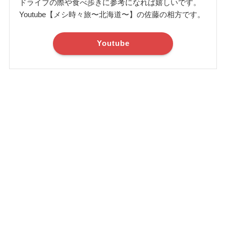
ドライブの際や食べ歩きに参考になれば嬉しいです。
Youtube【メシ時々旅〜北海道〜】の佐藤の相方です。
Youtube