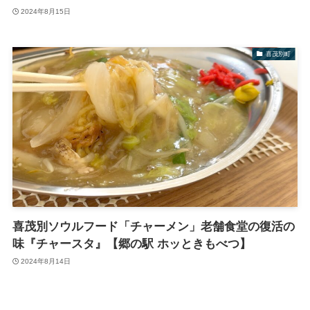
2024年8月15日
喜茂別町
喜茂別ソウルフード「チャーメン」老舗食堂の復活の
味『チャースタ』【郷の駅 ホッときもべつ】
2024年8月14日