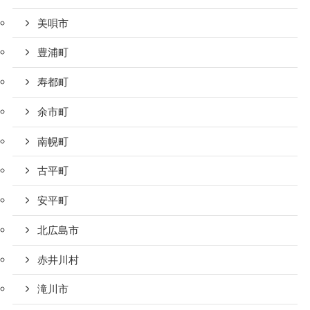
美唄市
豊浦町
寿都町
余市町
南幌町
古平町
安平町
北広島市
赤井川村
滝川市