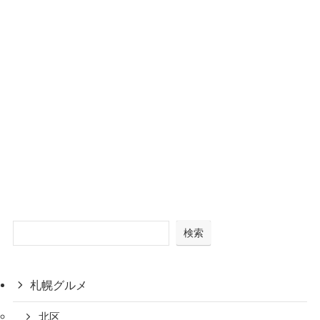
検索
札幌グルメ
北区