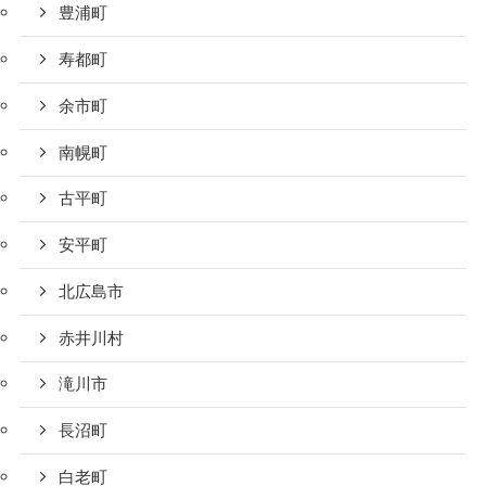
豊浦町
寿都町
余市町
南幌町
古平町
安平町
北広島市
赤井川村
滝川市
長沼町
白老町