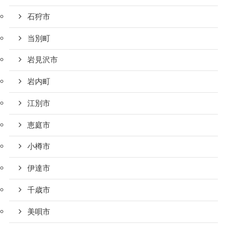
石狩市
当別町
岩見沢市
岩内町
江別市
恵庭市
小樽市
伊達市
千歳市
美唄市