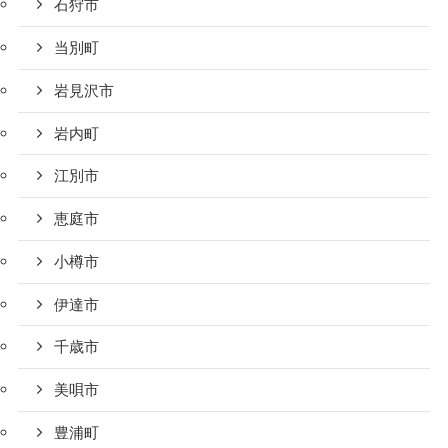
石狩市
当別町
岩見沢市
岩内町
江別市
恵庭市
小樽市
伊達市
千歳市
美唄市
豊浦町