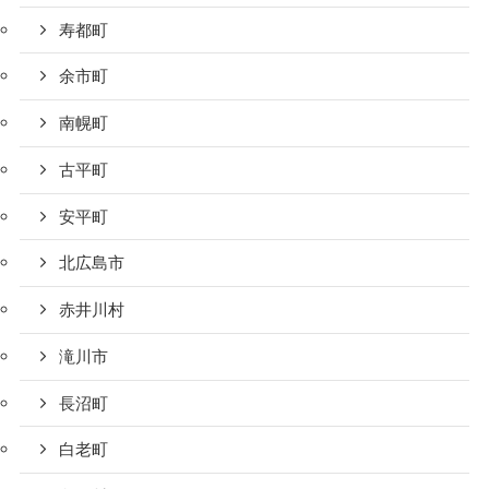
寿都町
余市町
南幌町
古平町
安平町
北広島市
赤井川村
滝川市
長沼町
白老町