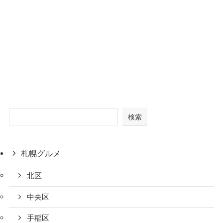
検索
札幌グルメ
北区
中央区
手稲区