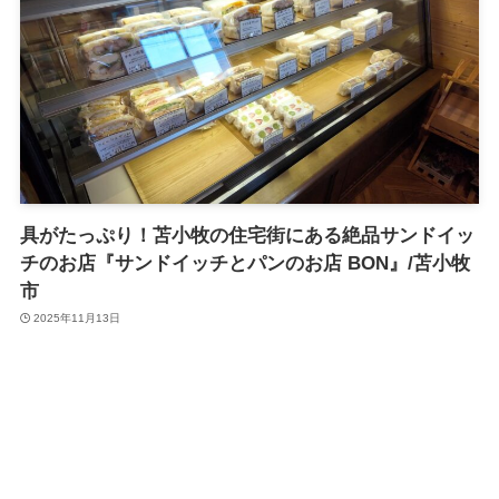
具がたっぷり！苫小牧の住宅街にある絶品サンドイッ
チのお店『サンドイッチとパンのお店 BON』/苫小牧
市
2025年11月13日