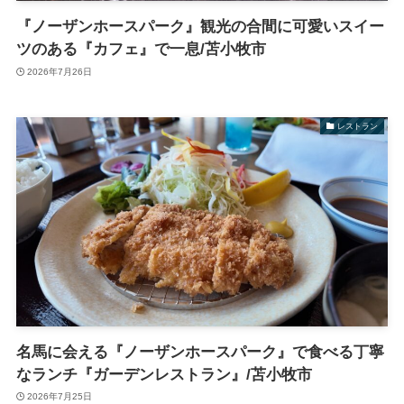
『ノーザンホースパーク』観光の合間に可愛いスイー
ツのある『カフェ』で一息/苫小牧市
2026年7月26日
レストラン
名馬に会える『ノーザンホースパーク』で食べる丁寧
なランチ『ガーデンレストラン』/苫小牧市
2026年7月25日