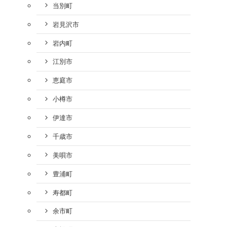
当別町
岩見沢市
岩内町
江別市
恵庭市
小樽市
伊達市
千歳市
美唄市
豊浦町
寿都町
余市町