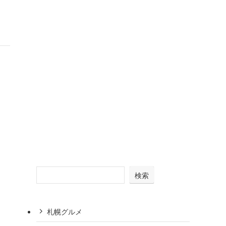
検索
札幌グルメ